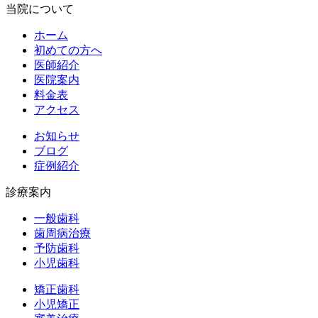
当院について
ホーム
初めての方へ
医師紹介
医院案内
料金表
アクセス
お知らせ
ブログ
症例紹介
診療案内
一般歯科
歯周病治療
予防歯科
小児歯科
矯正歯科
小児矯正