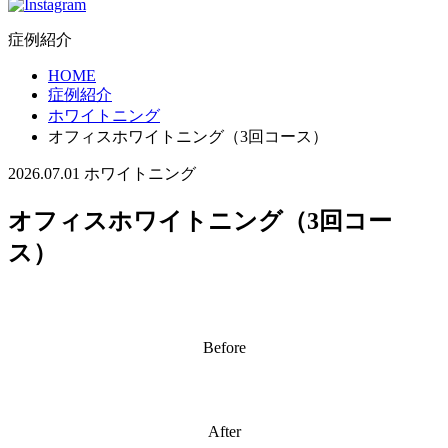
症例紹介
HOME
症例紹介
ホワイトニング
オフィスホワイトニング（3回コース）
2026.07.01
ホワイトニング
オフィスホワイトニング（3回コー
ス）
Before
After