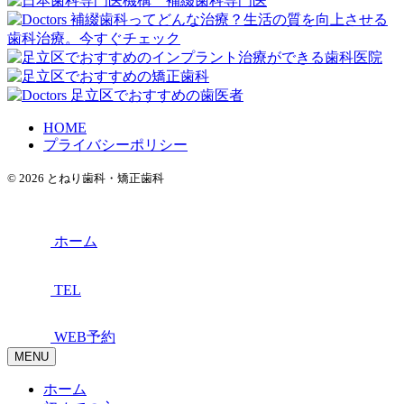
HOME
プライバシーポリシー
© 2026 とねり歯科・矯正歯科
ホーム
TEL
WEB予約
MENU
ホーム