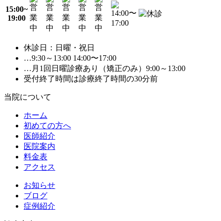
15:00~
19:00
休診日：日曜・祝日
…9:30～13:00 14:00〜17:00
…月1回日曜診療あり（矯正のみ）9:00～13:00
受付終了時間は診療終了時間の30分前
当院について
ホーム
初めての方へ
医師紹介
医院案内
料金表
アクセス
お知らせ
ブログ
症例紹介