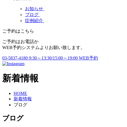
お知らせ
ブログ
症例紹介
ご予約はこちら
ご予約はお電話か
WEB予約システムよりお願い致します。
03-5837-4180
9:30～13:30/15:00～19:00
WEB予約
新着情報
HOME
新着情報
ブログ
ブログ