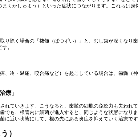
つまくかしゅよう）といった症状につながります。これらは身
を取り除く場合の「抜髄（ばつずい）」と、むし歯が深くなり
です。
痛、冷・温痛、咬合痛など）を起こしている場合は、歯髄（神
治療」
されていきます。こうなると、歯髄の細胞の免疫力も失われて
歯でも、根管内に細菌が進入すると、同じような状態になりま
菌に近い状態にして、根の先にある炎症を抑えていく治療です
ほう）