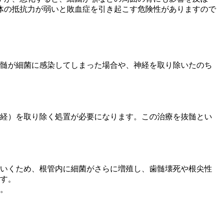
体の抵抗力が弱いと敗血症を引き起こす危険性がありますので
歯髄が細菌に感染してしまった場合や、神経を取り除いたのち
経）を取り除く処置が必要になります。この治療を抜髄とい
いくため、根管内に細菌がさらに増殖し、歯髄壊死や根尖性
す。
。