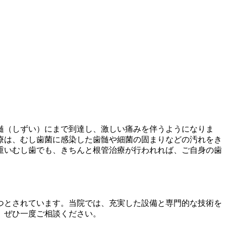
髄（しずい）にまで到達し、激しい痛みを伴うようになりま
療は、むし歯菌に感染した歯髄や細菌の固まりなどの汚れをき
重いむし歯でも、きちんと根管治療が行われれば、ご自身の歯
つとされています。当院では、充実した設備と専門的な技術を
、ぜひ一度ご相談ください。