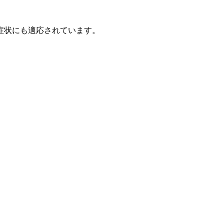
症状にも適応されています。