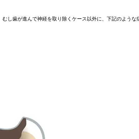
、むし歯が進んで神経を取り除くケース以外に、下記のような